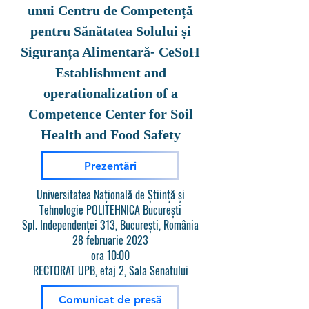
unui Centru de Competență
pentru Sănătatea Solului și
Siguranța Alimentară- CeSoH
Establishment and
operationalization of a
Competence Center for Soil
Health and Food Safety
Prezentări
Universitatea Națională de Știință și
Tehnologie POLITEHNICA București
Spl. Independenței 313, București, România
28 februarie 2023
ora 10:00
RECTORAT UPB, etaj 2, Sala Senatului
Comunicat de presă