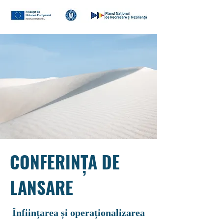
CONFERINȚA DE
LANSARE
Înființarea și operaționalizarea